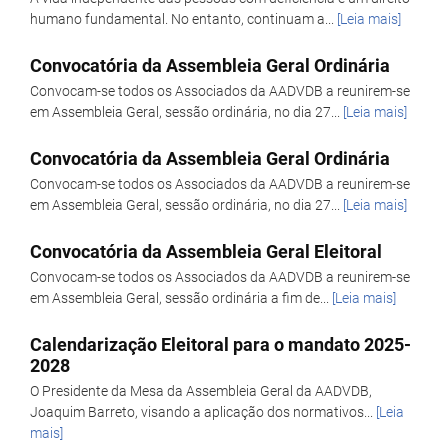
humano fundamental. No entanto, continuam a...
[Leia mais]
Convocatória da Assembleia Geral Ordinária
Convocam-se todos os Associados da AADVDB a reunirem-se
em Assembleia Geral, sessão ordinária, no dia 27...
[Leia mais]
Convocatória da Assembleia Geral Ordinária
Convocam-se todos os Associados da AADVDB a reunirem-se
em Assembleia Geral, sessão ordinária, no dia 27...
[Leia mais]
Convocatória da Assembleia Geral Eleitoral
Convocam-se todos os Associados da AADVDB a reunirem-se
em Assembleia Geral, sessão ordinária a fim de...
[Leia mais]
Calendarização Eleitoral para o mandato 2025-
2028
O Presidente da Mesa da Assembleia Geral da AADVDB,
Joaquim Barreto, visando a aplicação dos normativos...
[Leia
mais]