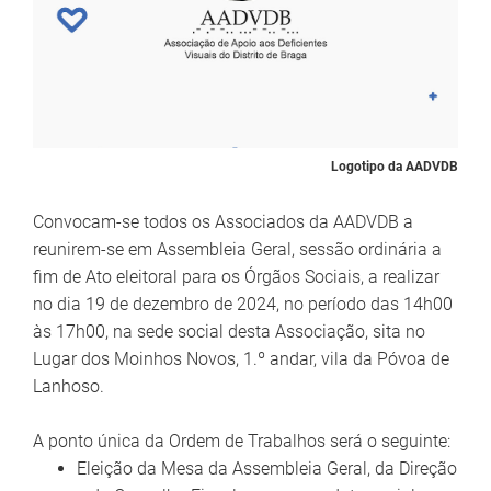
Logotipo da AADVDB
Convocam-se todos os Associados da AADVDB a
reunirem-se em Assembleia Geral, sessão ordinária a
fim de Ato eleitoral para os Órgãos Sociais, a realizar
no dia 19 de dezembro de 2024, no período das 14h00
às 17h00, na sede social desta Associação, sita no
Lugar dos Moinhos Novos, 1.º andar, vila da Póvoa de
Lanhoso.
A ponto única da Ordem de Trabalhos será o seguinte:
Eleição da Mesa da Assembleia Geral, da Direção