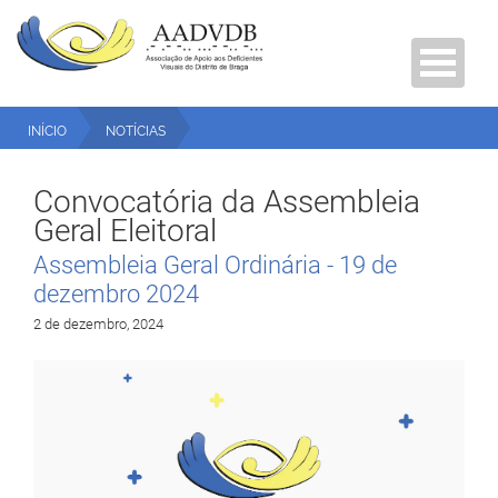
INÍCIO
NOTÍCIAS
CONVOCATÓRIA DA ASSEMBLEIA GERAL ELEITORAL
Convocatória da Assembleia
Geral Eleitoral
Assembleia Geral Ordinária - 19 de
dezembro 2024
2 de dezembro, 2024