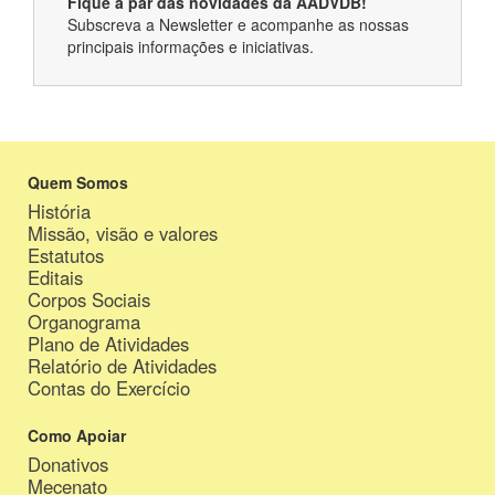
Fique a par das novidades da AADVDB!
Subscreva a Newsletter e acompanhe as nossas
principais informações e iniciativas.
Quem Somos
História
Missão, visão e valores
Estatutos
Editais
Corpos Sociais
Organograma
Plano de Atividades
Relatório de Atividades
Contas do Exercício
Como Apoiar
Donativos
Mecenato