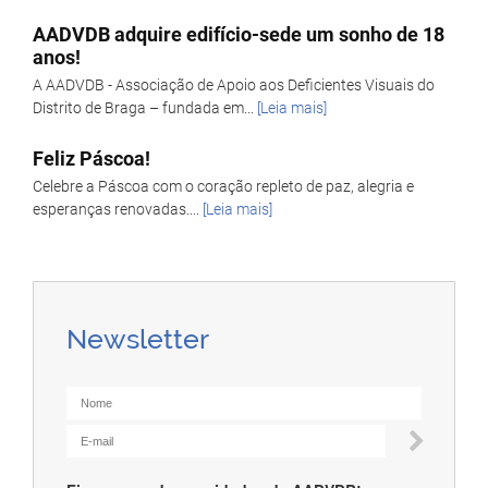
AADVDB adquire edifício-sede um sonho de 18
anos!
A AADVDB - Associação de Apoio aos Deficientes Visuais do
Distrito de Braga – fundada em...
[Leia mais]
Feliz Páscoa!
Celebre a Páscoa com o coração repleto de paz, alegria e
esperanças renovadas....
[Leia mais]
Newsletter