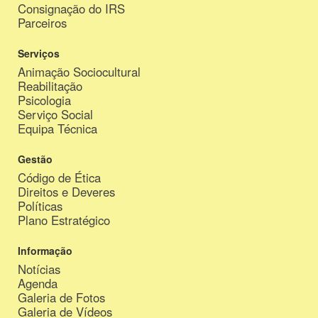
Consignação do IRS
Parceiros
Serviços
Animação Sociocultural
Reabilitação
Psicologia
Serviço Social
Equipa Técnica
Gestão
Código de Ética
Direitos e Deveres
Políticas
Plano Estratégico
Informação
Notícias
Agenda
Galeria de Fotos
Galeria de Vídeos