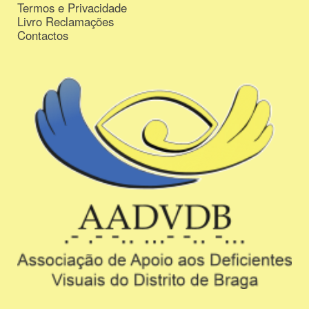
Termos e Privacidade
Livro Reclamações
Contactos