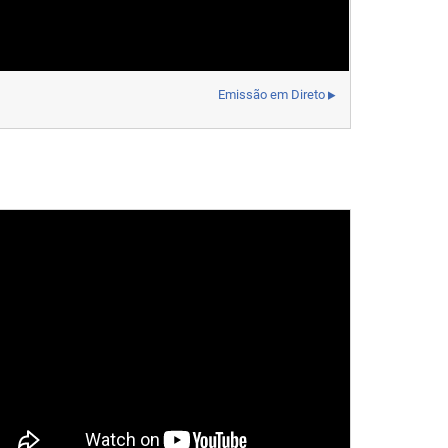
Emissão em Direto