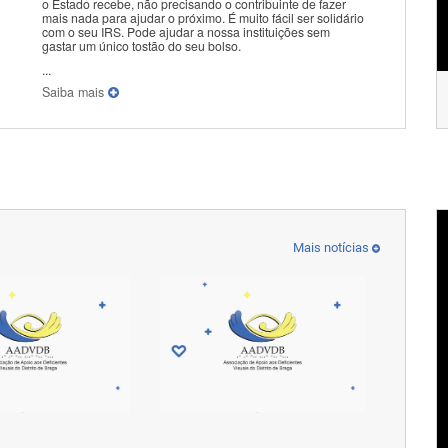
o Estado recebe, não precisando o contribuinte de fazer
mais nada para ajudar o próximo. É muito fácil ser solidário
com o seu IRS. Pode ajudar a nossa instituições sem
gastar um único tostão do seu bolso.
...
Saiba mais
Mais notícias