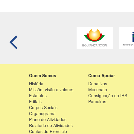
Quem Somos
Como Apoiar
História
Donativos
Missão, visão e valores
Mecenato
Estatutos
Consignação do IRS
Editais
Parceiros
Corpos Sociais
Organograma
Plano de Atividades
Relatório de Atividades
Contas do Exercício