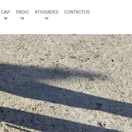
CAVI
RÁDIO
ATIVIDADES
CONTACTOS