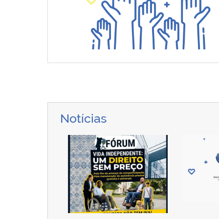
Notícias