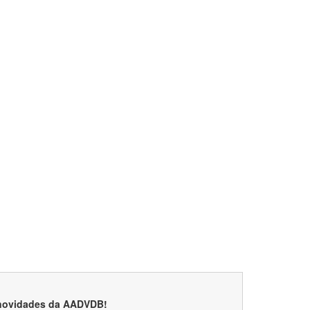
 novidades da AADVDB!