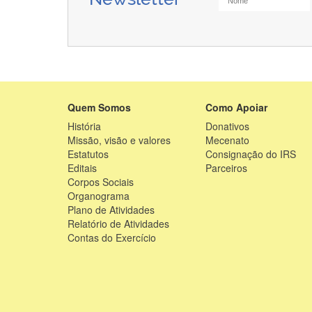
Quem Somos
Como Apoiar
História
Donativos
Missão, visão e valores
Mecenato
Estatutos
Consignação do IRS
Editais
Parceiros
Corpos Sociais
Organograma
Plano de Atividades
Relatório de Atividades
Contas do Exercício